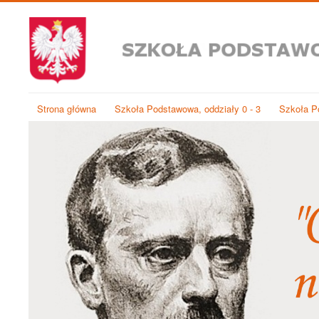
Strona główna
Szkoła Podstawowa, oddziały 0 - 3
Szkoła Po