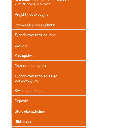
kulturalno-naukowych
Projekty edukacyjne
Innowacje pedagogiczne
Tygodniowy rozkład lekcji
Dzwonki
Zastępstwa
Dyżury nauczycieli
Tygodniowy rozkład zajęć
pozalekcyjnych
Świetlica szkolna
Dojazdy
Stołówka szkolna
Biblioteka