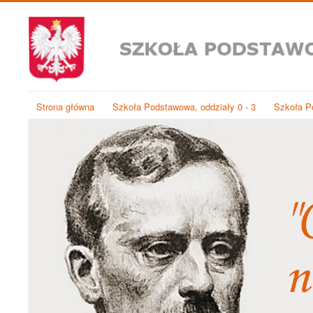
Strona główna
Szkoła Podstawowa, oddziały 0 - 3
Szkoła Po